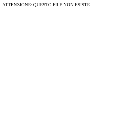
ATTENZIONE: QUESTO FILE NON ESISTE