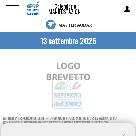
Calendario
MANIFESTAZIONI
MASTER AUDAX
13 settembre 2026
ARI NON E' RESPONSABILE DELLE INFORMAZIONI PUBBLICATE SU QUESTA PAGINA, IL CUI
CONTENUTO E' AUTONOMAMENTE GESTITO DALL'ORGANIZZATORE DELL'EVENTO.