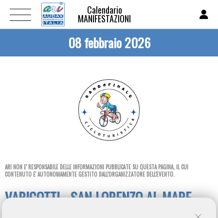
Calendario
MANIFESTAZIONI
08 febbraio 2026
ARI NON E' RESPONSABILE DELLE INFORMAZIONI PUBBLICATE SU QUESTA PAGINA, IL CUI
CONTENUTO E' AUTONOMAMENTE GESTITO DALL'ORGANIZZATORE DELL'EVENTO.
VARIGOTTI - SAN LORENZO AL MARE