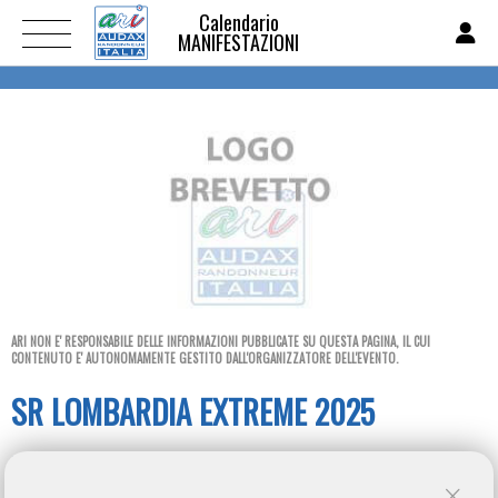
Calendario
MANIFESTAZIONI
ARI NON E' RESPONSABILE DELLE INFORMAZIONI PUBBLICATE SU QUESTA PAGINA, IL CUI
CONTENUTO E' AUTONOMAMENTE GESTITO DALL'ORGANIZZATORE DELL'EVENTO.
SR LOMBARDIA EXTREME 2025
Libero Ferrario Parabiago