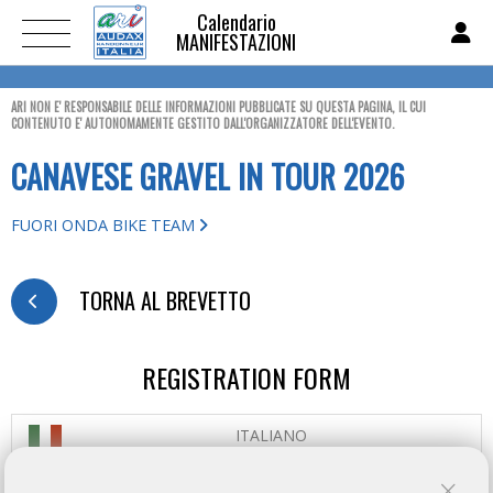
Calendario
MANIFESTAZIONI
ARI NON E' RESPONSABILE DELLE INFORMAZIONI PUBBLICATE SU QUESTA PAGINA, IL CUI
CONTENUTO E' AUTONOMAMENTE GESTITO DALL'ORGANIZZATORE DELL'EVENTO.
CANAVESE GRAVEL IN TOUR 2026
FUORI ONDA BIKE TEAM
TORNA AL BREVETTO
REGISTRATION FORM
ITALIANO