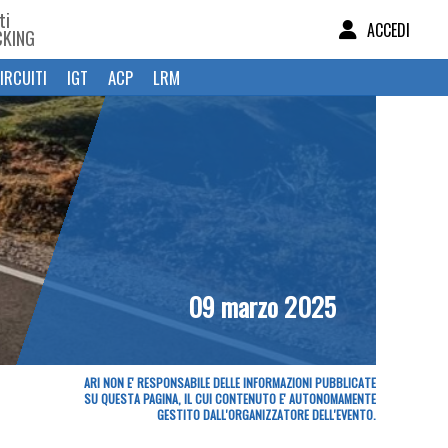
ti
ACCEDI
CKING
IRCUITI
IGT
ACP
LRM
09 marzo 2025
ARI NON E' RESPONSABILE DELLE INFORMAZIONI PUBBLICATE
SU QUESTA PAGINA, IL CUI CONTENUTO E' AUTONOMAMENTE
GESTITO DALL'ORGANIZZATORE DELL'EVENTO.