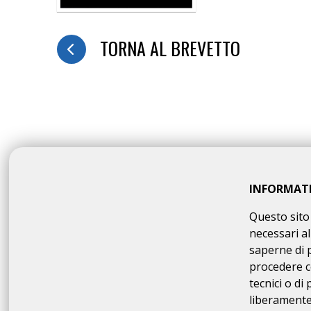
TORNA AL BREVETTO
INFORMAT
Questo sito 
necessari al
saperne di 
procedere c
tecnici o di
liberamente 