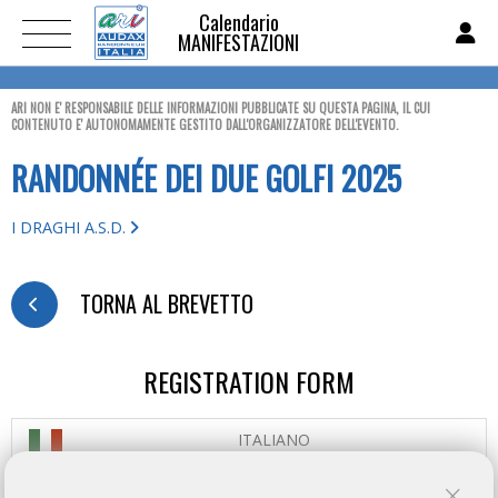
Calendario
MANIFESTAZIONI
ARI NON E' RESPONSABILE DELLE INFORMAZIONI PUBBLICATE SU QUESTA PAGINA, IL CUI
CONTENUTO E' AUTONOMAMENTE GESTITO DALL'ORGANIZZATORE DELL'EVENTO.
RANDONNÉE DEI DUE GOLFI 2025
I DRAGHI A.S.D.
TORNA AL BREVETTO
REGISTRATION FORM
ITALIANO