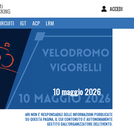
ti
ACCEDI
CKING
IRCUITI
IGT
ACP
LRM
10 maggio 2026
ARI NON E' RESPONSABILE DELLE INFORMAZIONI PUBBLICATE
SU QUESTA PAGINA, IL CUI CONTENUTO E' AUTONOMAMENTE
GESTITO DALL'ORGANIZZATORE DELL'EVENTO.