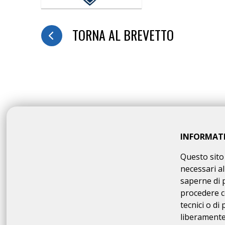
TORNA AL BREVETTO
INFORMAT
Questo sito 
necessari al
saperne di 
procedere c
tecnici o di
liberamente 