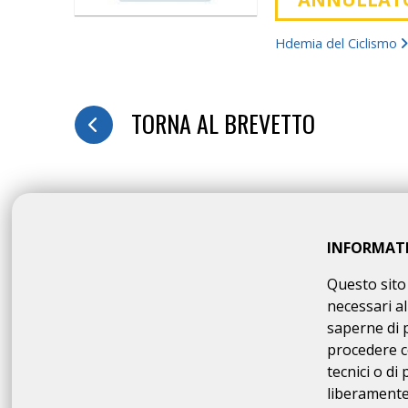
Hdemia del Ciclismo
TORNA AL BREVETTO
INFORMAT
Questo sito 
necessari al
saperne di 
procedere c
tecnici o di
liberamente 