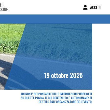
ti
ACCEDI
CKING
19 ottobre 2025
ARI NON E' RESPONSABILE DELLE INFORMAZIONI PUBBLICATE
SU QUESTA PAGINA, IL CUI CONTENUTO E' AUTONOMAMENTE
GESTITO DALL'ORGANIZZATORE DELL'EVENTO.