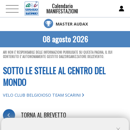
Calendario
MANIFESTAZIONI
MASTER AUDAX
08 agosto 2026
ARI NON E' RESPONSABILE DELLE INFORMAZIONI PUBBLICATE SU QUESTA PAGINA, IL CUI
CONTENUTO E' AUTONOMAMENTE GESTITO DALL'ORGANIZZATORE DELL'EVENTO.
SOTTO LE STELLE AL CENTRO DEL
MONDO
VELO CLUB BELGIOIOSO TEAM SCARINI
TORNA AL BREVETTO