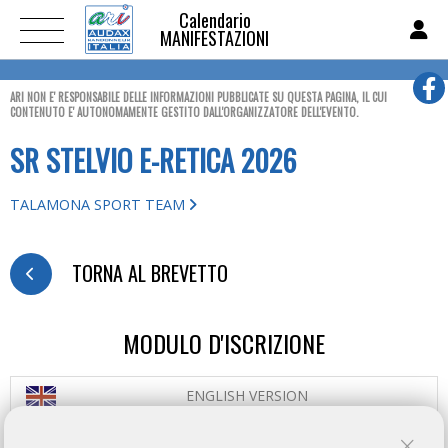
Calendario
MANIFESTAZIONI
ARI NON E' RESPONSABILE DELLE INFORMAZIONI PUBBLICATE SU QUESTA PAGINA, IL CUI
CONTENUTO E' AUTONOMAMENTE GESTITO DALL'ORGANIZZATORE DELL'EVENTO.
SR STELVIO E-RETICA 2026
TALAMONA SPORT TEAM
TORNA AL BREVETTO
MODULO D'ISCRIZIONE
ENGLISH VERSION