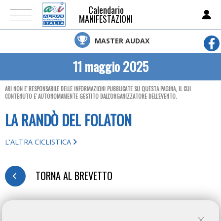
Calendario
MANIFESTAZIONI
MASTER AUDAX
11 maggio 2025
ARI NON E' RESPONSABILE DELLE INFORMAZIONI PUBBLICATE SU QUESTA PAGINA, IL CUI
CONTENUTO E' AUTONOMAMENTE GESTITO DALL'ORGANIZZATORE DELL'EVENTO.
LA RANDÒ DEL FOLATON
L'ALTRA CICLISTICA
TORNA AL BREVETTO
REGISTRATION FORM