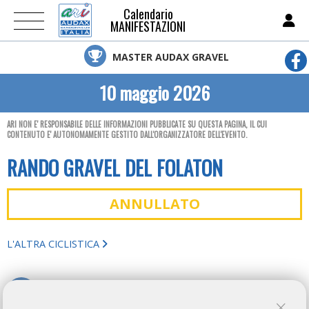
Calendario
MANIFESTAZIONI
MASTER AUDAX GRAVEL
10 maggio 2026
ARI NON E' RESPONSABILE DELLE INFORMAZIONI PUBBLICATE SU QUESTA PAGINA, IL CUI
CONTENUTO E' AUTONOMAMENTE GESTITO DALL'ORGANIZZATORE DELL'EVENTO.
RANDO GRAVEL DEL FOLATON
ANNULLATO
L'ALTRA CICLISTICA
TORNA AL BREVETTO