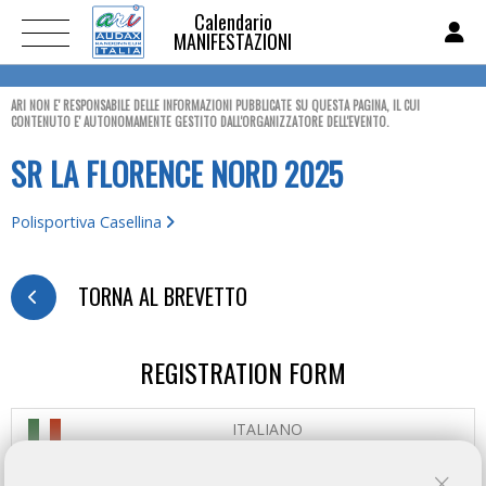
Calendario
MANIFESTAZIONI
ARI NON E' RESPONSABILE DELLE INFORMAZIONI PUBBLICATE SU QUESTA PAGINA, IL CUI
CONTENUTO E' AUTONOMAMENTE GESTITO DALL'ORGANIZZATORE DELL'EVENTO.
SR LA FLORENCE NORD 2025
Polisportiva Casellina
TORNA AL BREVETTO
REGISTRATION FORM
ITALIANO