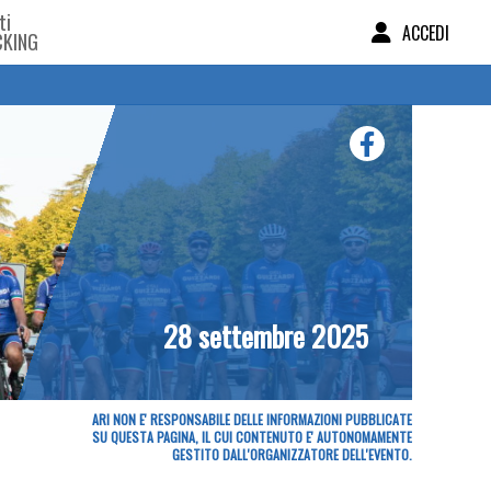
ti
ACCEDI
CKING
28 settembre 2025
ARI NON E' RESPONSABILE DELLE INFORMAZIONI PUBBLICATE
SU QUESTA PAGINA, IL CUI CONTENUTO E' AUTONOMAMENTE
GESTITO DALL'ORGANIZZATORE DELL'EVENTO.