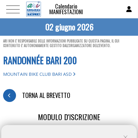
Calendario
MANIFESTAZIONI
02 giugno 2026
ARI NON E' RESPONSABILE DELLE INFORMAZIONI PUBBLICATE SU QUESTA PAGINA, IL CUI
CONTENUTO E' AUTONOMAMENTE GESTITO DALL'ORGANIZZATORE DELL'EVENTO.
RANDONNÉE BARI 200
MOUNTAIN BIKE CLUB BARI ASD
TORNA AL BREVETTO
MODULO D'ISCRIZIONE
ENGLISH VERSION