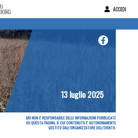
ti
ACCEDI
CKING
13 luglio 2025
ARI NON E' RESPONSABILE DELLE INFORMAZIONI PUBBLICATE
SU QUESTA PAGINA, IL CUI CONTENUTO E' AUTONOMAMENTE
GESTITO DALL'ORGANIZZATORE DELL'EVENTO.