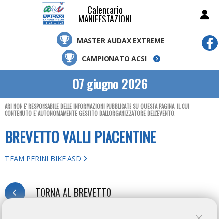
Calendario
MANIFESTAZIONI
MASTER AUDAX EXTREME
CAMPIONATO ACSI
07 giugno 2026
ARI NON E' RESPONSABILE DELLE INFORMAZIONI PUBBLICATE SU QUESTA PAGINA, IL CUI
CONTENUTO E' AUTONOMAMENTE GESTITO DALL'ORGANIZZATORE DELL'EVENTO.
BREVETTO VALLI PIACENTINE
TEAM PERINI BIKE ASD
TORNA AL BREVETTO