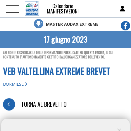
Calendario
MANIFESTAZIONI
MASTER AUDAX EXTREME
17 giugno 2023
ARI NON E' RESPONSABILE DELLE INFORMAZIONI PUBBLICATE SU QUESTA PAGINA, IL CUI
CONTENUTO E' AUTONOMAMENTE GESTITO DALL'ORGANIZZATORE DELL'EVENTO.
VEB VALTELLINA EXTREME BREVET
BORMIESE
TORNA AL BREVETTO
REGISTRATION FORM