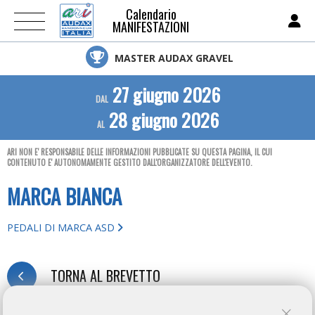
Calendario
MANIFESTAZIONI
MASTER AUDAX GRAVEL
27 giugno 2026
DAL
28 giugno 2026
AL
ARI NON E' RESPONSABILE DELLE INFORMAZIONI PUBBLICATE SU QUESTA PAGINA, IL CUI
CONTENUTO E' AUTONOMAMENTE GESTITO DALL'ORGANIZZATORE DELL'EVENTO.
MARCA BIANCA
PEDALI DI MARCA ASD
TORNA AL BREVETTO