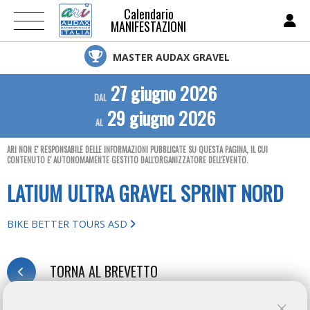
Calendario
MANIFESTAZIONI
MASTER AUDAX GRAVEL
27 giugno 2026
DAL
29 giugno 2026
AL
ARI NON E' RESPONSABILE DELLE INFORMAZIONI PUBBLICATE SU QUESTA PAGINA, IL CUI
CONTENUTO E' AUTONOMAMENTE GESTITO DALL'ORGANIZZATORE DELL'EVENTO.
LATIUM ULTRA GRAVEL SPRINT NORD
BIKE BETTER TOURS ASD
TORNA AL BREVETTO