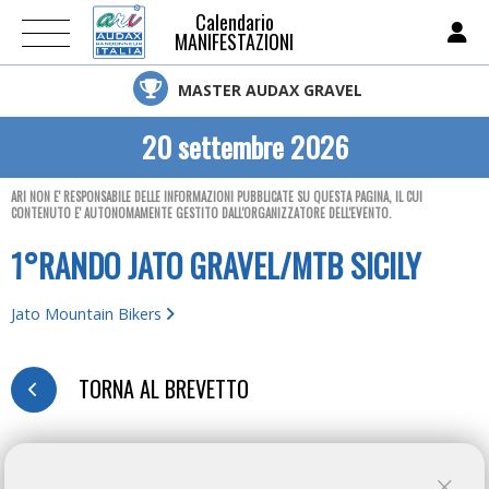
Calendario
MANIFESTAZIONI
MASTER AUDAX GRAVEL
20 settembre 2026
ARI NON E' RESPONSABILE DELLE INFORMAZIONI PUBBLICATE SU QUESTA PAGINA, IL CUI
CONTENUTO E' AUTONOMAMENTE GESTITO DALL'ORGANIZZATORE DELL'EVENTO.
1°RANDO JATO GRAVEL/MTB SICILY
Jato Mountain Bikers
TORNA AL BREVETTO
REGISTRATION FORM