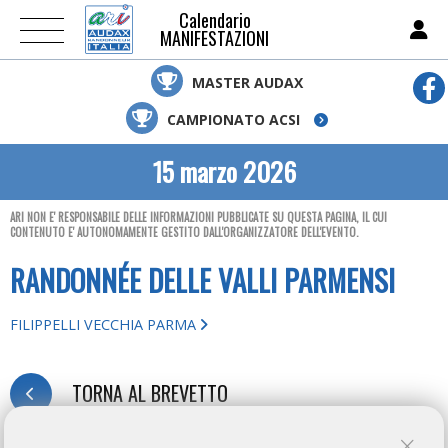
Calendario
MANIFESTAZIONI
MASTER AUDAX
CAMPIONATO ACSI
15 marzo 2026
ARI NON E' RESPONSABILE DELLE INFORMAZIONI PUBBLICATE SU QUESTA PAGINA, IL CUI
CONTENUTO E' AUTONOMAMENTE GESTITO DALL'ORGANIZZATORE DELL'EVENTO.
RANDONNÉE DELLE VALLI PARMENSI
FILIPPELLI VECCHIA PARMA
TORNA AL BREVETTO