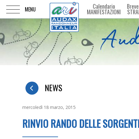
Calendario
Breve
MANIFESTAZIONI
STRA
NEWS
mercoledì 18 marzo, 2015
RINVIO RANDO DELLE SORGENT