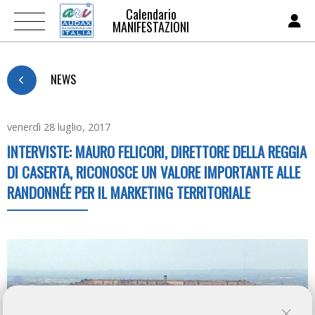
Calendario
MANIFESTAZIONI
NEWS
venerdì 28 luglio, 2017
INTERVISTE: MAURO FELICORI, DIRETTORE DELLA REGGIA
DI CASERTA, RICONOSCE UN VALORE IMPORTANTE ALLE
RANDONNÉE PER IL MARKETING TERRITORIALE