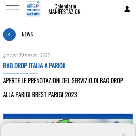
Calendario
MANIFESTAZIONI
NEWS
giovedì 30 marzo, 2023
BAG DROP ITALIA A PARIGI!
APERTE LE PRENOTAZIONI DEL SERVIZIO DI BAG DROP
ALLA PARIGI BREST PARIGI 2023