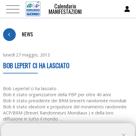
Calendario
MANIFESTAZIONI
NEWS
lunedì 27 maggio, 2013
BOB LEPERT CI HA LASCIATO
Bob Lepertel ci ha lasciato .
Bob è stato organizzatore della PBP per oltre 40 anni
Bob è stato presidente dei BRM brevetti randonnée mondiali
Bob è stato ideatore e propulsore del movimento randonnée
ACP/BRM (Brevet Randonneurs Mondiaux ) e della loro
diffusione in tutto il mondo . .
ARI