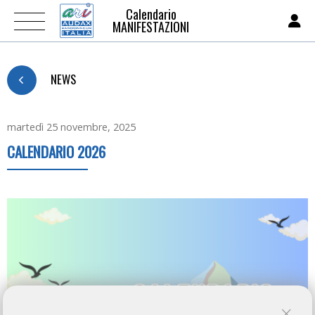
Calendario
MANIFESTAZIONI
NEWS
martedì 25 novembre, 2025
CALENDARIO 2026