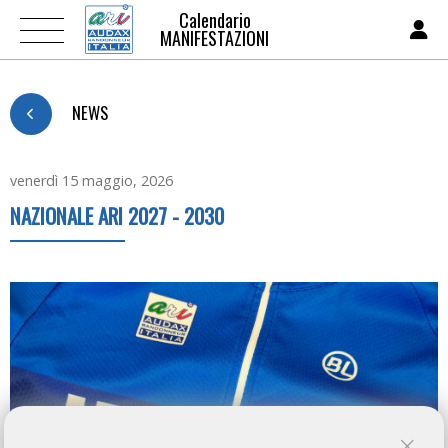
Calendario
MANIFESTAZIONI
NEWS
venerdì 15 maggio, 2026
NAZIONALE ARI 2027 - 2030