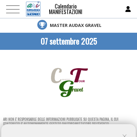
Calendario
MANIFESTAZIONI
MASTER AUDAX GRAVEL
07 settembre 2025
ARI NON E' RESPONSABILE DELLE INFORMAZIONI PUBBLICATE SU QUESTA PAGINA, IL CUI
CONTENUTO E' AUTONOMAMENTE GESTITO DALL'ORGANIZZATORE DELL'EVENTO.