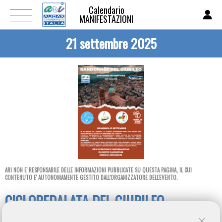
Calendario
MANIFESTAZIONI
21 settembre 2025
ARI NON E' RESPONSABILE DELLE INFORMAZIONI PUBBLICATE SU QUESTA PAGINA, IL CUI
CONTENUTO E' AUTONOMAMENTE GESTITO DALL'ORGANIZZATORE DELL'EVENTO.
CICLOPEDALATA DEL GIUBILEO