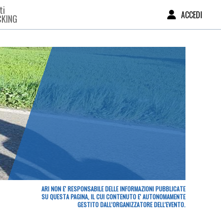
ti
ACCEDI
CKING
ARI NON E' RESPONSABILE DELLE INFORMAZIONI PUBBLICATE
SU QUESTA PAGINA, IL CUI CONTENUTO E' AUTONOMAMENTE
GESTITO DALL'ORGANIZZATORE DELL'EVENTO.