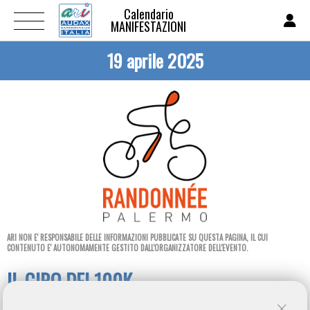
Calendario
MANIFESTAZIONI
19 aprile 2025
ARI NON E' RESPONSABILE DELLE INFORMAZIONI PUBBLICATE SU QUESTA PAGINA, IL CUI
CONTENUTO E' AUTONOMAMENTE GESTITO DALL'ORGANIZZATORE DELL'EVENTO.
IL GIRO DEI 100K