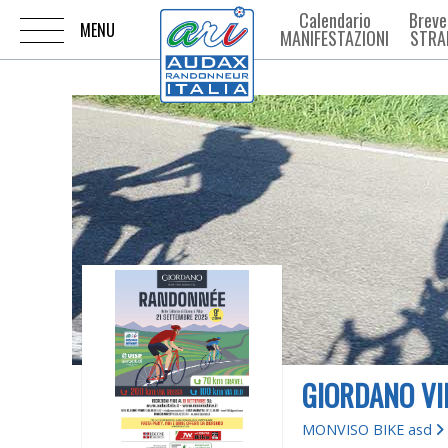
Calendario
Breve
MANIFESTAZIONI
STRA
GIORDANO VI
MONVISO BIKE asd