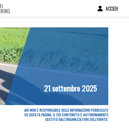
ti
ACCEDI
CKING
21 settembre 2025
ARI NON E' RESPONSABILE DELLE INFORMAZIONI PUBBLICATE
SU QUESTA PAGINA, IL CUI CONTENUTO E' AUTONOMAMENTE
GESTITO DALL'ORGANIZZATORE DELL'EVENTO.