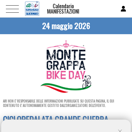
Calendario
MANIFESTAZIONI
24 maggio 2026
ARI NON E' RESPONSABILE DELLE INFORMAZIONI PUBBLICATE SU QUESTA PAGINA, IL CUI
CONTENUTO E' AUTONOMAMENTE GESTITO DALL'ORGANIZZATORE DELL'EVENTO.
CICLOPEDALATA GRANDE GUERRA