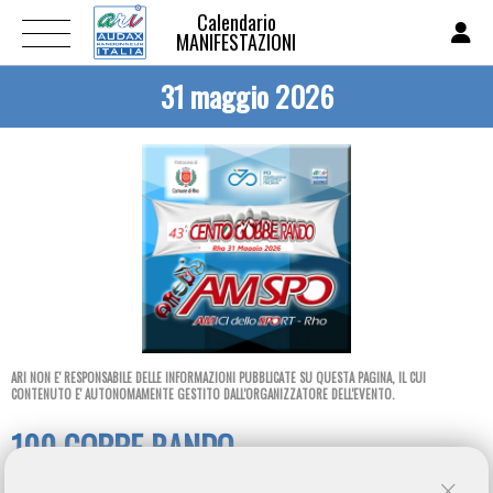
Calendario
MANIFESTAZIONI
31 maggio 2026
ARI NON E' RESPONSABILE DELLE INFORMAZIONI PUBBLICATE SU QUESTA PAGINA, IL CUI
CONTENUTO E' AUTONOMAMENTE GESTITO DALL'ORGANIZZATORE DELL'EVENTO.
100 GOBBE RANDO