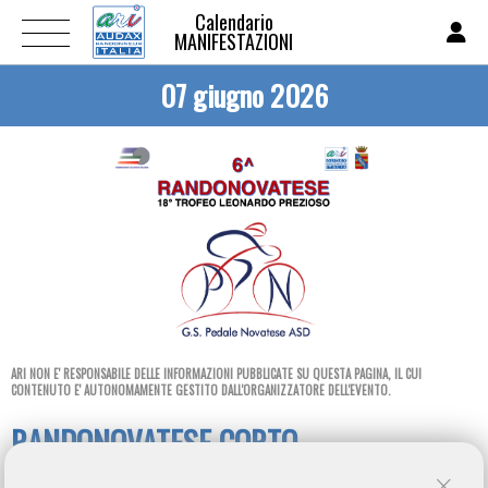
Calendario
MANIFESTAZIONI
07 giugno 2026
ARI NON E' RESPONSABILE DELLE INFORMAZIONI PUBBLICATE SU QUESTA PAGINA, IL CUI
CONTENUTO E' AUTONOMAMENTE GESTITO DALL'ORGANIZZATORE DELL'EVENTO.
RANDONOVATESE CORTO