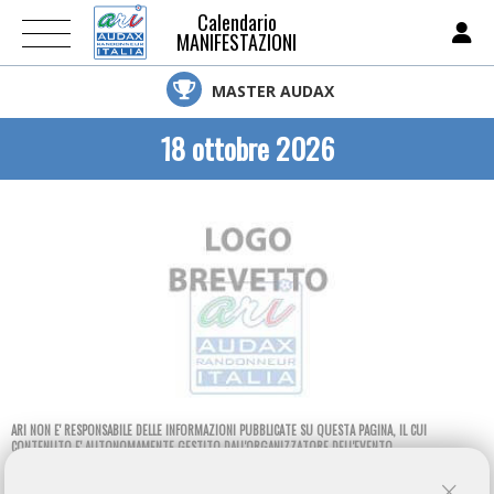
Calendario
MANIFESTAZIONI
MASTER AUDAX
18 ottobre 2026
ARI NON E' RESPONSABILE DELLE INFORMAZIONI PUBBLICATE SU QUESTA PAGINA, IL CUI
CONTENUTO E' AUTONOMAMENTE GESTITO DALL'ORGANIZZATORE DELL'EVENTO.