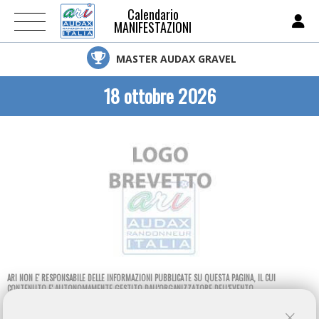
Calendario
MANIFESTAZIONI
MASTER AUDAX GRAVEL
18 ottobre 2026
ARI NON E' RESPONSABILE DELLE INFORMAZIONI PUBBLICATE SU QUESTA PAGINA, IL CUI
CONTENUTO E' AUTONOMAMENTE GESTITO DALL'ORGANIZZATORE DELL'EVENTO.