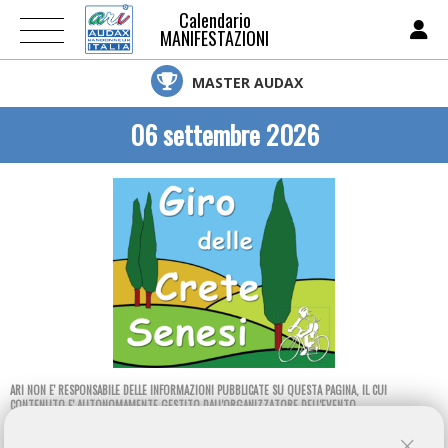
Calendario
MANIFESTAZIONI
MASTER AUDAX
06 settembre 2026
ARI NON E' RESPONSABILE DELLE INFORMAZIONI PUBBLICATE SU QUESTA PAGINA, IL CUI
CONTENUTO E' AUTONOMAMENTE GESTITO DALL'ORGANIZZATORE DELL'EVENTO.