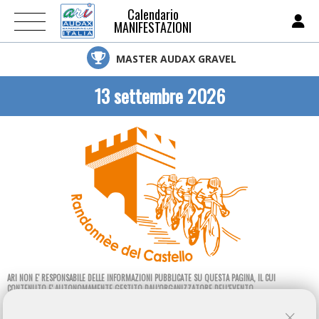
Calendario
MANIFESTAZIONI
MASTER AUDAX GRAVEL
13 settembre 2026
ARI NON E' RESPONSABILE DELLE INFORMAZIONI PUBBLICATE SU QUESTA PAGINA, IL CUI
CONTENUTO E' AUTONOMAMENTE GESTITO DALL'ORGANIZZATORE DELL'EVENTO.