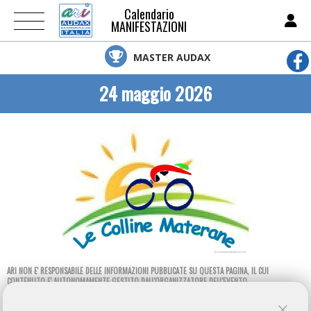
Calendario
MANIFESTAZIONI
MASTER AUDAX
24 maggio 2026
ARI NON E' RESPONSABILE DELLE INFORMAZIONI PUBBLICATE SU QUESTA PAGINA, IL CUI
CONTENUTO E' AUTONOMAMENTE GESTITO DALL'ORGANIZZATORE DELL'EVENTO.