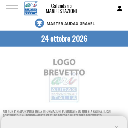
Calendario
MANIFESTAZIONI
MASTER AUDAX GRAVEL
24 ottobre 2026
ARI NON E' RESPONSABILE DELLE INFORMAZIONI PUBBLICATE SU QUESTA PAGINA, IL CUI
CONTENUTO E' AUTONOMAMENTE GESTITO DALL'ORGANIZZATORE DELL'EVENTO.