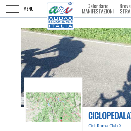
Calendario
Breve
MANIFESTAZIONI
STRA
CICLOPEDALAT
Cicli Roma Club