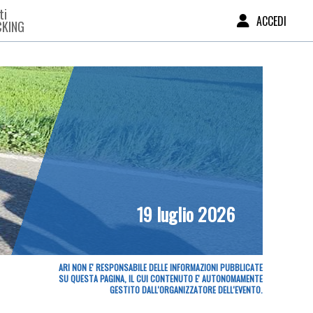
ti
ACCEDI
CKING
19 luglio 2026
ARI NON E' RESPONSABILE DELLE INFORMAZIONI PUBBLICATE
SU QUESTA PAGINA, IL CUI CONTENUTO E' AUTONOMAMENTE
GESTITO DALL'ORGANIZZATORE DELL'EVENTO.