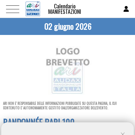
Calendario
MANIFESTAZIONI
02 giugno 2026
ARI NON E' RESPONSABILE DELLE INFORMAZIONI PUBBLICATE SU QUESTA PAGINA, IL CUI
CONTENUTO E' AUTONOMAMENTE GESTITO DALL'ORGANIZZATORE DELL'EVENTO.
RANDONNÉE BARI 100