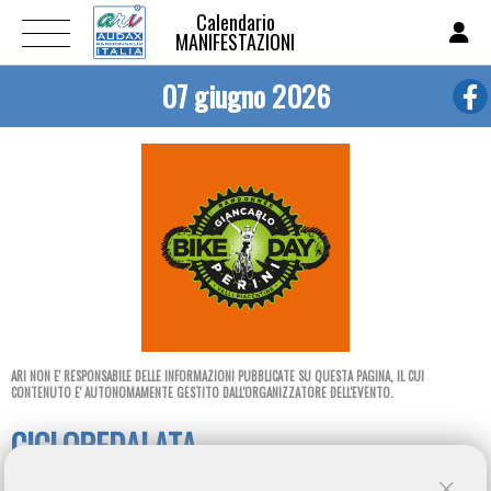
Calendario
MANIFESTAZIONI
07 giugno 2026
ARI NON E' RESPONSABILE DELLE INFORMAZIONI PUBBLICATE SU QUESTA PAGINA, IL CUI
CONTENUTO E' AUTONOMAMENTE GESTITO DALL'ORGANIZZATORE DELL'EVENTO.
CICLOPEDALATA