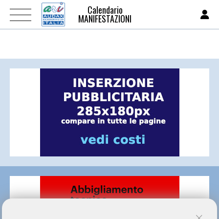
Calendario
MANIFESTAZIONI