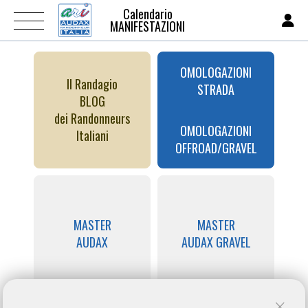
Calendario
MANIFESTAZIONI
OMOLOGAZIONI
Il Randagio
STRADA
BLOG
dei Randonneurs
OMOLOGAZIONI
Italiani
OFFROAD/GRAVEL
MASTER
MASTER
AUDAX
AUDAX GRAVEL