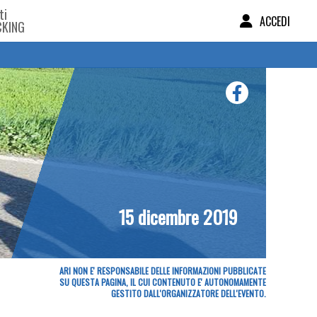
ti
ACCEDI
CKING
15 dicembre 2019
ARI NON E' RESPONSABILE DELLE INFORMAZIONI PUBBLICATE
SU QUESTA PAGINA, IL CUI CONTENUTO E' AUTONOMAMENTE
GESTITO DALL'ORGANIZZATORE DELL'EVENTO.